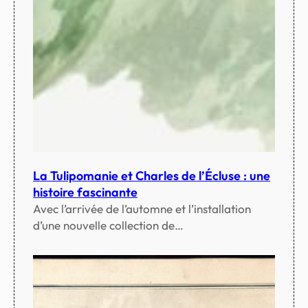
La Tulipomanie et Charles de l’Écluse : une
histoire fascinante
Avec l’arrivée de l’automne et l’installation
d’une nouvelle collection de…