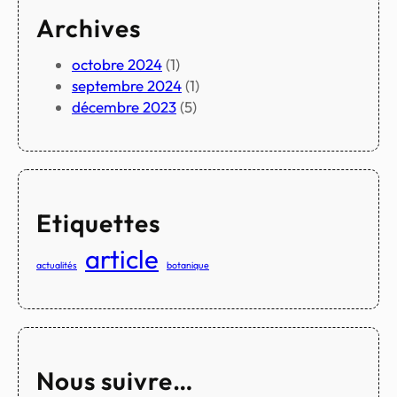
Archives
octobre 2024
(1)
septembre 2024
(1)
décembre 2023
(5)
Etiquettes
article
actualités
botanique
Nous suivre…