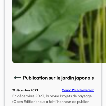
Publication sur le jardin japonais
Manon Paul-Traversaz
21 décembre 2023
En décembre 2023, la revue Projets de paysage
(Open Edition) nous a fait l’honneur de publier