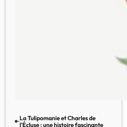
La Tulipomanie et Charles de
l’Écluse : une histoire fascinante