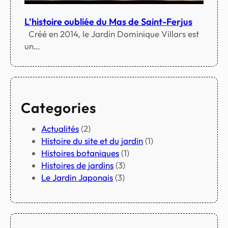
L’histoire oubliée du Mas de Saint-Ferjus
Créé en 2014, le Jardin Dominique Villars est
un…
Categories
Actualités
(2)
Histoire du site et du jardin
(1)
Histoires botaniques
(1)
Histoires de jardins
(3)
Le Jardin Japonais
(3)