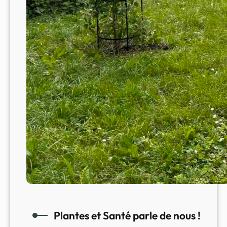
Plantes et Santé parle de nous !