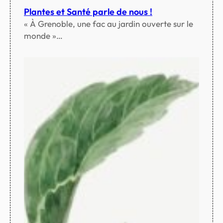
Plantes et Santé parle de nous !
« À Grenoble, une fac au jardin ouverte sur le
monde »…