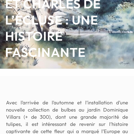
ET CHARLES DE
L’ÉCLUSE : UNE
HISTOIRE
FASCINANTE
Avec l’arrivée de l’automne et l’installation d’une
nouvelle collection de bulbes au jardin Dominique
Villars (+ de 300), dont une grande majorité de
tulipes, il est intéressant de revenir sur l’histoire
captivante de cette fleur qui a marqué l’Europe au