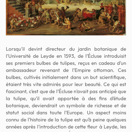
Lorsqu’il devint directeur du jardin botanique de
l’Université de Leyde en 1593, de l’Écluse introduisit
ses premiers bulbes de tulipes, reçus en cadeau d’un
ambassadeur revenant de l’Empire ottoman. Ces
bulbes, cultivés initialement dans un but scientifique,
étaient très vite admirés pour leur beauté. Ce qui est
fascinant, c’est que de l’Écluse n’avait pas anticipé que
la tulipe, qu’il avait apportée à des fins d’étude
botanique, deviendrait un symbole de richesse et de
statut social dans toute l’Europe. Un aspect moins
connu de l’histoire de la tulipe est qu’à peine quelques
années après l’introduction de cette fleur à Leyde, les