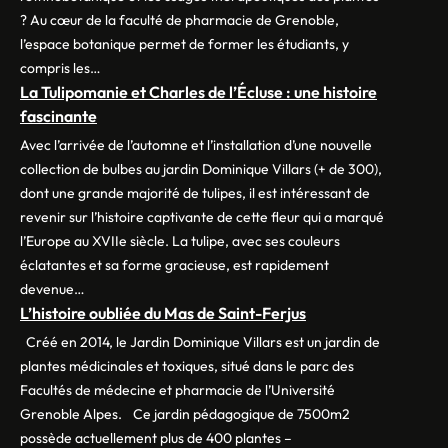
? Au cœur de la faculté de pharmacie de Grenoble,
l’espace botanique permet de former les étudiants, y
compris les…
La Tulipomanie et Charles de l’Écluse : une histoire
fascinante
Avec l’arrivée de l’automne et l’installation d’une nouvelle
collection de bulbes au jardin Dominique Villars (+ de 300),
dont une grande majorité de tulipes, il est intéressant de
revenir sur l’histoire captivante de cette fleur qui a marqué
l’Europe au XVIIe siècle. La tulipe, avec ses couleurs
éclatantes et sa forme gracieuse, est rapidement
devenue…
L’histoire oubliée du Mas de Saint-Ferjus
Créé en 2014, le Jardin Dominique Villars est un jardin de
plantes médicinales et toxiques, situé dans le parc des
Facultés de médecine et pharmacie de l’Université
Grenoble Alpes. Ce jardin pédagogique de 7500m2
possède actuellement plus de 400 plantes –