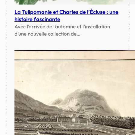
La Tulipomanie et Charles de l’Écluse : une
histoire fascinante
Avec l’arrivée de l’automne et l’installation
d’une nouvelle collection de…