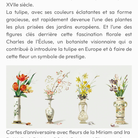
XVIIe siècle.
La tulipe, avec ses couleurs éclatantes et sa forme
gracieuse, est rapidement devenue l’une des plantes
les plus prisées des jardins européens. Et l’une des
figures clés derrière cette fascination florale est
Charles de l’Écluse, un botaniste visionnaire qui a
contribué à introduire la tulipe en Europe et à faire de
cette fleur un symbole de prestige.
Cartes d’anniversaire avec fleurs de la Miriam and Ira