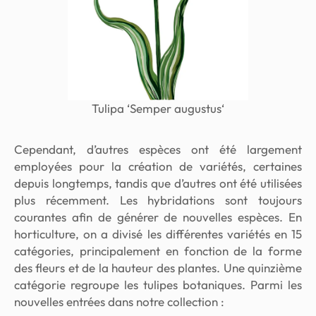
Tulipa
‘Semper augustus
‘
Cependant, d’autres espèces ont été largement
employées pour la création de variétés, certaines
depuis longtemps, tandis que d’autres ont été utilisées
plus récemment. Les hybridations sont toujours
courantes afin de générer de nouvelles espèces. En
horticulture, on a divisé les différentes variétés en 15
catégories, principalement en fonction de la forme
des fleurs et de la hauteur des plantes. Une quinzième
catégorie regroupe les tulipes botaniques. Parmi les
nouvelles entrées dans notre collection :