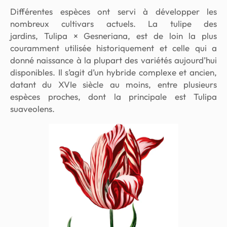
Différentes espèces ont servi à développer les
nombreux cultivars actuels. La tulipe des
jardins,
Tulipa × Gesneriana
, est de loin la plus
couramment utilisée historiquement et celle qui a
donné naissance à la plupart des variétés aujourd’hui
disponibles. Il s’agit d’un hybride complexe et ancien,
datant du XVIe siècle au moins, entre plusieurs
espèces proches, dont la principale est
Tulipa
suaveolens.