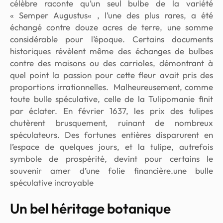
célèbre raconte qu’un seul bulbe de la variété
«
Semper Augustus
« , l’une des plus rares, a été
échangé contre douze acres de terre, une somme
considérable pour l’époque. Certains documents
historiques révèlent même des échanges de bulbes
contre des maisons ou des carrioles, démontrant à
quel point la passion pour cette fleur avait pris des
proportions irrationnelles. Malheureusement, comme
toute bulle spéculative, celle de la Tulipomanie finit
par éclater. En février 1637, les prix des tulipes
chutèrent brusquement, ruinant de nombreux
spéculateurs. Des fortunes entières disparurent en
l’espace de quelques jours, et la tulipe, autrefois
symbole de prospérité, devint pour certains le
souvenir amer d’une folie financière.une bulle
spéculative incroyable
Un bel héritage botanique