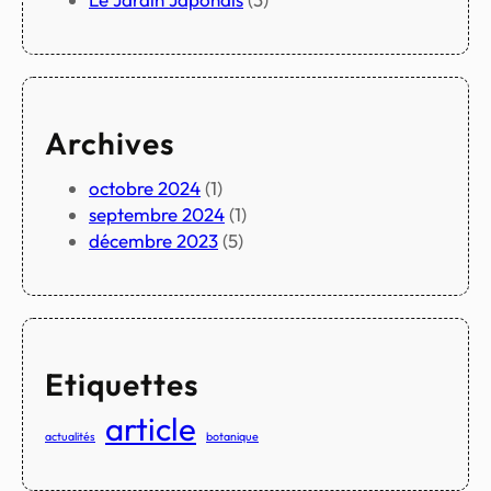
Archives
octobre 2024
(1)
septembre 2024
(1)
décembre 2023
(5)
Etiquettes
article
actualités
botanique