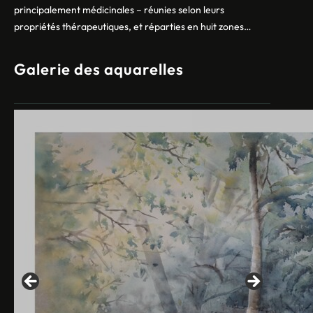
principalement médicinales – réunies selon leurs
propriétés thérapeutiques, et réparties en huit zones…
Galerie des aquarelles