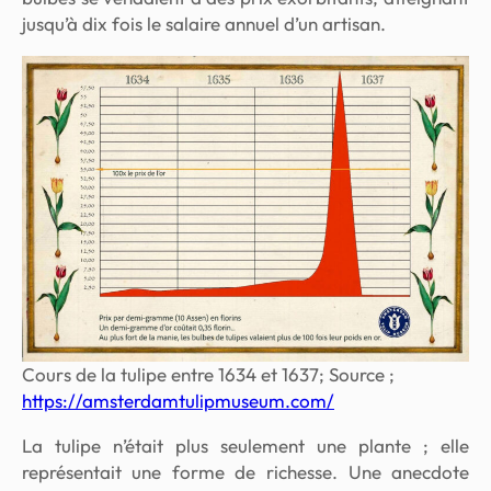
jusqu’à dix fois le salaire annuel d’un artisan.
Cours de la tulipe entre 1634 et 1637; Source ;
https://amsterdamtulipmuseum.com/
La tulipe n’était plus seulement une plante ; elle
représentait une forme de richesse. Une anecdote