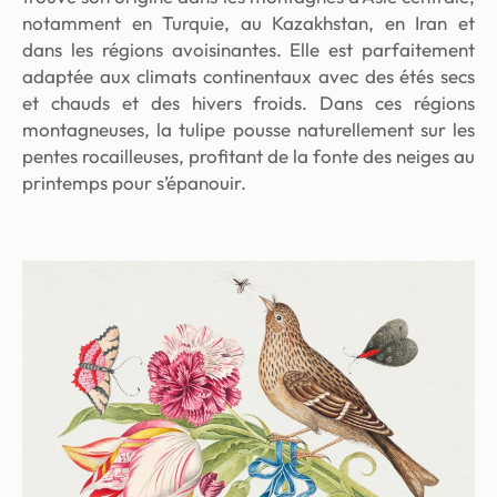
notamment en Turquie, au Kazakhstan, en Iran et
dans les régions avoisinantes. Elle est parfaitement
adaptée aux climats continentaux avec des étés secs
et chauds et des hivers froids. Dans ces régions
montagneuses, la tulipe pousse naturellement sur les
pentes rocailleuses, profitant de la fonte des neiges au
printemps pour s’épanouir.