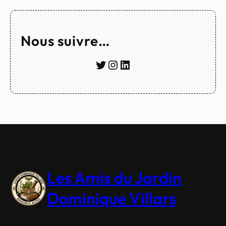
Nous suivre…
Twitter
Instagram
LinkedIn
Les Amis du Jardin
Dominique Villars