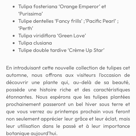
Tulipa fosteriana
‘Orange Emperor’ et
‘Purissima’
Tulipe dentelles ‘Fancy frills’ ;’Pacific Pearl’ ;
‘Perth’
Tulipa viridiflora
‘Green Love’
Tulipa clusiana
Tulipe double tardive ‘Crème Up Star’
En introduisant cette nouvelle collection de tulipes cet
automne, nous offrons aux visiteurs l’occasion de
découvrir une plante qui, au-delà de sa beauté,
possède une histoire riche et des caractéristiques
étonnantes. Nous espérons que les tulipes plantées
prochainement passeront un bel hiver sous terre et
que vous verrez au printemps prochain vous feront
non seulement apprécier leur grâce et leur éclat, mais
leur utilisation dans le passé et à leur importance
botanique aujourd’hui.