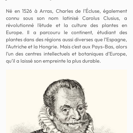
Né en 1526 à Arras, Charles de l’Écluse, également
connu sous son nom latinisé Carolus Clusius, a
révolutionné l’étude et la culture des plantes en
Europe. Il a parcouru le continent, étudiant des
plantes dans des régions aussi diverses que l’Espagne,
l’Autriche et la Hongrie. Mais c’est aux Pays-Bas, alors
l’un des centres intellectuels et botaniques d’Europe,
qu’il a laissé son empreinte la plus durable.