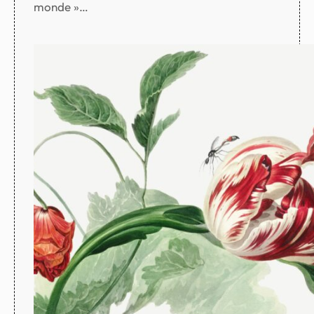
monde »…