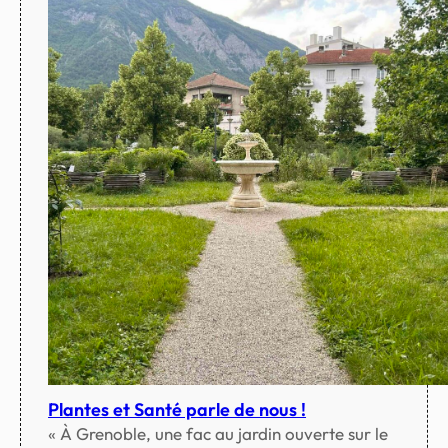
Plantes et Santé parle de nous !
« À Grenoble, une fac au jardin ouverte sur le