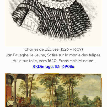
Charles de L’Écluse (1526 – 1609)
Jan Brueghel le Jeune, Satire sur la manie des tulipes,
Huile sur toile, vers 1640. Frans Hals Museum.
RKDimages ID
:
69086