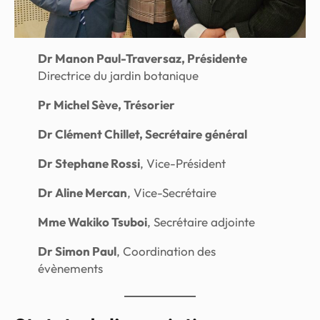
Dr Manon Paul-Traversaz, Présidente
Directrice du jardin botanique
Pr Michel Sève, Trésorier
Dr Clément Chillet, Secrétaire
général
Dr Stephane Rossi
, Vice-Président
Dr Aline Mercan
, Vice-Secrétaire
Mme Wakiko Tsuboi
, Secrétaire adjointe
Dr Simon Paul
, Coordination des
évènements