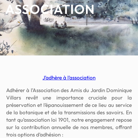
ASSOCIATION
J’adhère à l’association
Adhérer à l’Association des Amis du Jardin Dominique
Villars revêt une importance cruciale pour la
préservation et l’épanouissement de ce lieu au service
de la botanique et de la transmissions des savoirs. En
tant qu’association loi 1901, notre engagement repose
sur la contribution annuelle de nos membres, offrant
trois options d’adhésion :