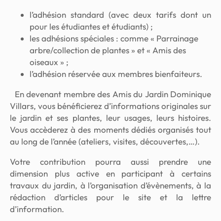
l’adhésion standard (avec deux tarifs dont un
pour les étudiantes et étudiants) ;
les adhésions spéciales : comme « Parrainage
arbre/collection de plantes » et « Amis des
oiseaux » ;
l’adhésion réservée aux membres bienfaiteurs.
En devenant membre des Amis du Jardin Dominique
Villars, vous bénéficierez d’informations originales sur
le jardin et ses plantes, leur usages, leurs histoires.
Vous accèderez à des moments dédiés organisés tout
au long de l’année (ateliers, visites, découvertes,…).
Votre contribution pourra aussi prendre une
dimension plus active en participant à certains
travaux du jardin, à l’organisation d’évènements, à la
rédaction d’articles pour le site et la lettre
d’information.