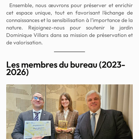
Ensemble, nous œuvrons pour préserver et enrichir
cet espace unique, tout en favorisant l’échange de
connaissances et la sensibilisation à l’importance de la
nature. Rejoignez-nous pour soutenir le jardin
Dominique Villars dans sa mission de préservation et
de valorisation.
Les membres du bureau (2023-
2026)