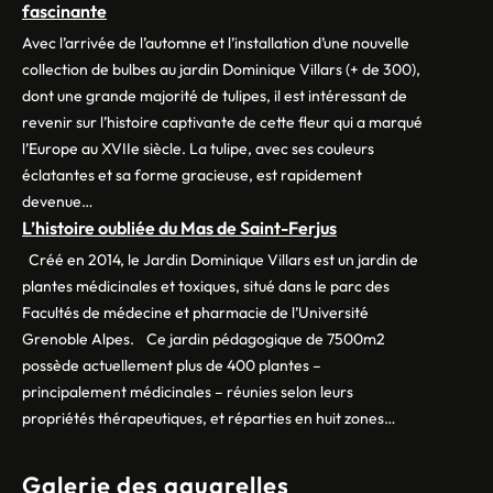
fascinante
Avec l’arrivée de l’automne et l’installation d’une nouvelle
collection de bulbes au jardin Dominique Villars (+ de 300),
dont une grande majorité de tulipes, il est intéressant de
revenir sur l’histoire captivante de cette fleur qui a marqué
l’Europe au XVIIe siècle. La tulipe, avec ses couleurs
éclatantes et sa forme gracieuse, est rapidement
devenue…
L’histoire oubliée du Mas de Saint-Ferjus
Créé en 2014, le Jardin Dominique Villars est un jardin de
plantes médicinales et toxiques, situé dans le parc des
Facultés de médecine et pharmacie de l’Université
Grenoble Alpes. Ce jardin pédagogique de 7500m2
possède actuellement plus de 400 plantes –
principalement médicinales – réunies selon leurs
propriétés thérapeutiques, et réparties en huit zones…
Galerie des aquarelles