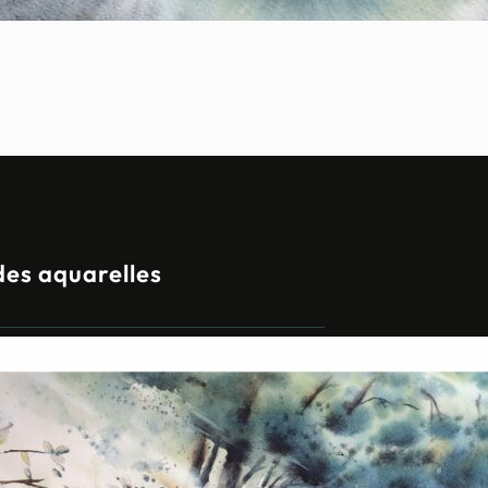
des aquarelles